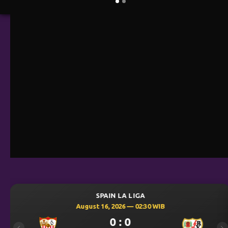
SPAIN LA LIGA
st 16, 2026 — 02:30 WIB
August
0 : 0