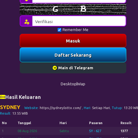
Remember Me
Masuk
Daftar Sekarang
Main di Telegram
Desktop
Wap
Hasil Keluaran
SYDNEY
Website:
https://sydneylotto.com/
, Hari:
Setiap Hari
, Tutup:
13:20 WI
Result:
13:55 WIB
No
Tanggal
Hari
Pasaran
Result
1
08 Aug 2026
Sabtu
SY - 627
1377