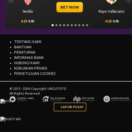
Previous
Ne
BET NOW
Rayo Vallecano
Alaves
-0.25
0.95
0.00
0.62
TENTANG KAMI
BANTUAN
PERATURAN
INFORMASI BANK
HUBUNGI KAMI
KEBIJAKAN PRIVASI
PERSETUJUAN COOKIES
© 2015 - 2026 Copyright UNGUTOTO.
All Rights Reserved.
LAPOR PUSAT