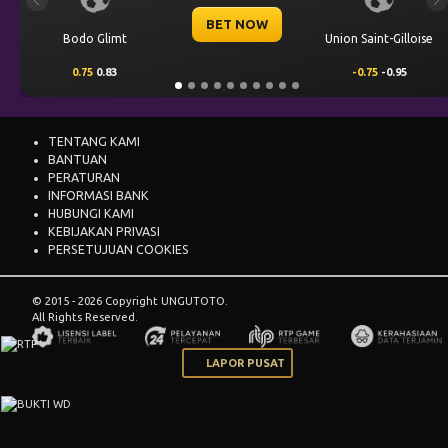
Previous
Ne
BET NOW
Union Saint-Gilloise
Sevilla
-0.75
-0.95
0.25
0.95
TENTANG KAMI
BANTUAN
PERATURAN
INFORMASI BANK
HUBUNGI KAMI
KEBIJAKAN PRIVASI
PERSETUJUAN COOKIES
© 2015 - 2026 Copyright UNGUTOTO.
All Rights Reserved.
LAPOR PUSAT