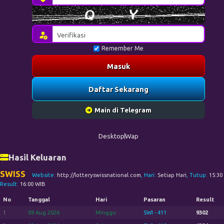
Remember Me
Masuk
Daftar Sekarang
Main di Telegram
Desktop
Wap
Hasil Keluaran
SWISS
Website:
http://lotteryswissnational.com
, Hari:
Setiap Hari
, Tutup:
15:30
Result:
16:00 WIB
No
Tanggal
Hari
Pasaran
Result
1
09 Aug 2026
Minggu
SWI - 411
9302