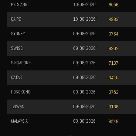
HK SIANG
10-08-2026
8556
CAIRO
10-08-2026
4983
SYDNEY
09-08-2026
3764
SWISS
09-08-2026
9302
SINGAPORE
09-08-2026
7137
QATAR
09-08-2026
3415
HONGKONG
09-08-2026
3752
TAIWAN
09-08-2026
9138
MALAYSIA
09-08-2026
8548